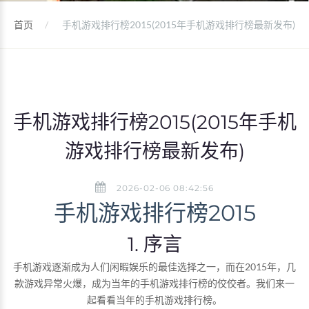
首页
手机游戏排行榜2015(2015年手机游戏排行榜最新发布)
手机游戏排行榜2015(2015年手机
游戏排行榜最新发布)
2026-02-06 08:42:56
手机游戏排行榜2015
1. 序言
手机游戏逐渐成为人们闲暇娱乐的最佳选择之一，而在2015年，几
款游戏异常火爆，成为当年的手机游戏排行榜的佼佼者。我们来一
起看看当年的手机游戏排行榜。