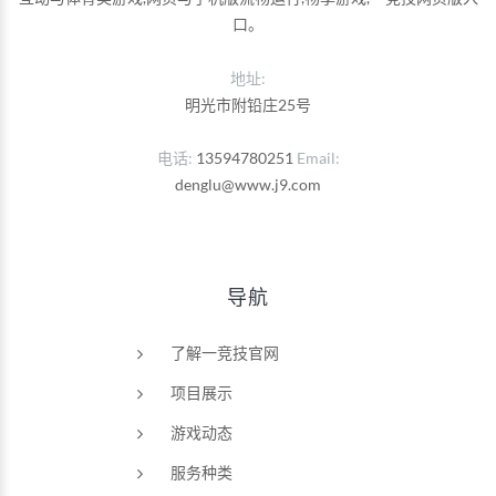
口。
地址:
明光市附铅庄25号
电话
13594780251
Email
denglu@www.j9.com
导航
了解一竞技官网
项目展示
游戏动态
服务种类